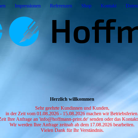
nen
Impressionen
Referenzen
Shop
Kontakt
Daten
Herzlich willkommen
Sehr geehrte Kundinnen und Kunden,
in der Zeit vom 01.08.2026 - 15.08.2026 machen wir Betriebsferien
Zeit Ihre Anfrage an 'info@hoffmann-print.de' senden oder das Konta
Wir werden Ihre Anfrage zeitnah ab dem 17.08.2026 bearbeiten.
Vielen Dank für Ihr Verständnis.